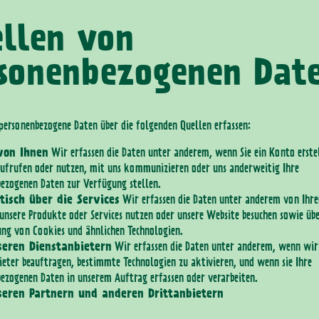
llen von
sonenbezogenen Dat
ersonenbezogene Daten über die folgenden Quellen erfassen:
von Ihnen
Wir erfassen die Daten unter anderem, wenn Sie ein Konto erstel
aufrufen oder nutzen, mit uns kommunizieren oder uns anderweitig Ihre
ezogenen Daten zur Verfügung stellen.
isch über die Services
Wir erfassen die Daten unter anderem von Ihr
unsere Produkte oder Services nutzen oder unsere Website besuchen sowie übe
ng von Cookies und ähnlichen Technologien.
eren Dienstanbietern
Wir erfassen die Daten unter anderem, wenn wir
ieter beauftragen, bestimmte Technologien zu aktivieren, und wenn sie Ihre
ezogenen Daten in unserem Auftrag erfassen oder verarbeiten.
eren Partnern und anderen Drittanbietern