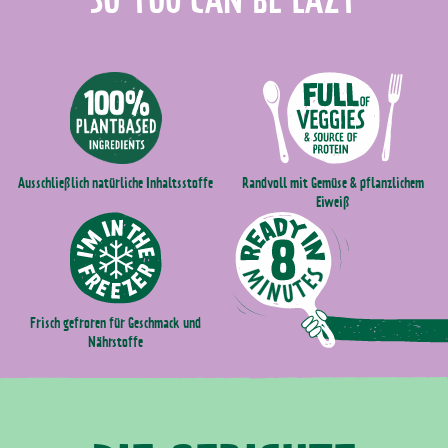
Randvoll mit Gemüse & pflanzlichem
Ausschließlich natürliche Inhaltsstoffe
Eiweiß
Frisch gefroren für Geschmack und
Nährstoffe