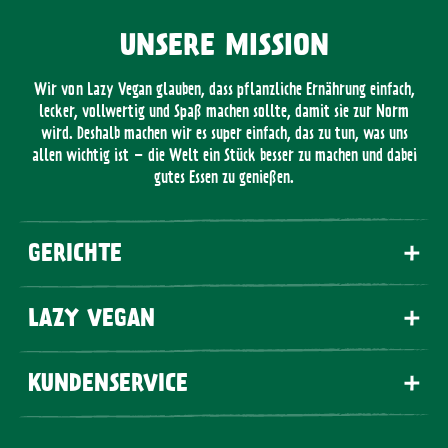
UNSERE MISSION
Wir von Lazy Vegan glauben, dass pflanzliche Ernährung einfach,
lecker, vollwertig und Spaß machen sollte, damit sie zur Norm
wird. Deshalb machen wir es super einfach, das zu tun, was uns
allen wichtig ist – die Welt ein Stück besser zu machen und dabei
gutes Essen zu genießen.
GERICHTE
LAZY VEGAN
KUNDENSERVICE