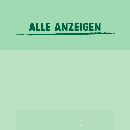
ALLE ANZEIGEN