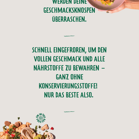
WERDEN DEINE
GESCHMACKSKNOSPEN
ÜBERRASCHEN.
SCHNELL EINGEFROREN, UM DEN
VOLLEN GESCHMACK UND ALLE
NÄHRSTOFFE ZU BEWAHREN –
GANZ OHNE
KONSERVIERUNGSSTOFFE!
NUR DAS BESTE ALSO.