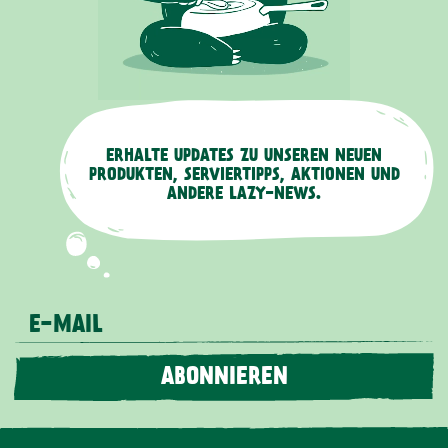
ERHALTE UPDATES ZU UNSEREN NEUEN
PRODUKTEN, SERVIERTIPPS, AKTIONEN UND
ANDERE LAZY-NEWS.
E-MAIL
ABONNIEREN