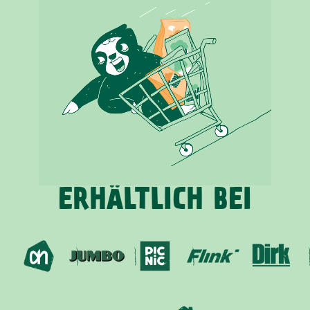
ERHÄLTLICH BEI