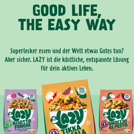
GOOD LIFE,
THE EASY WAY
Superlecker essen und der Welt etwas Gutes tun?
Aber sicher. LAZY ist die köstliche, entspannte Lösung
für dein aktives Leben.