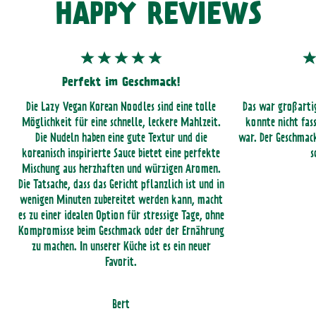
HAPPY REVIEWS
Perfekt im Geschmack!
Die Lazy Vegan Korean Noodles sind eine tolle
Das war großartig
Möglichkeit für eine schnelle, leckere Mahlzeit.
konnte nicht fass
Die Nudeln haben eine gute Textur und die
war. Der Geschmac
koreanisch inspirierte Sauce bietet eine perfekte
s
Mischung aus herzhaften und würzigen Aromen.
Die Tatsache, dass das Gericht pflanzlich ist und in
wenigen Minuten zubereitet werden kann, macht
es zu einer idealen Option für stressige Tage, ohne
Kompromisse beim Geschmack oder der Ernährung
zu machen. In unserer Küche ist es ein neuer
Favorit.
Bert