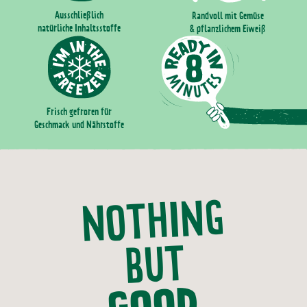
Ausschließlich
Randvoll mit Gemüse
natürliche Inhaltsstoffe
& pflanzlichem Eiweiß
Frisch gefroren für
Geschmack und Nährstoffe
NOTHING
BUT
GOOD