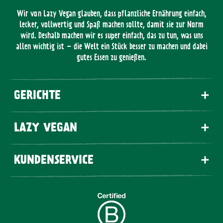
Wir von Lazy Vegan glauben, dass pflanzliche Ernährung einfach,
lecker, vollwertig und Spaß machen sollte, damit sie zur Norm
wird. Deshalb machen wir es super einfach, das zu tun, was uns
allen wichtig ist – die Welt ein Stück besser zu machen und dabei
gutes Essen zu genießen.
GERICHTE
LAZY VEGAN
KUNDENSERVICE