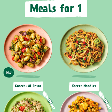
Meals for 1
NEU
Gnocchi Al Pesto
Korean Noodles