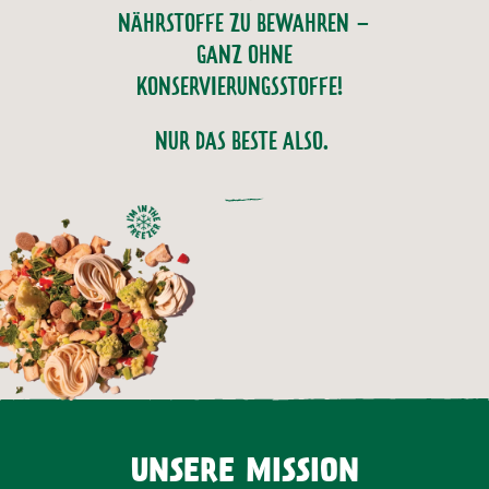
NÄHRSTOFFE ZU BEWAHREN –
GANZ OHNE
KONSERVIERUNGSSTOFFE!
NUR DAS BESTE ALSO.
UNSERE MISSION