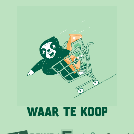
WAAR TE KOOP