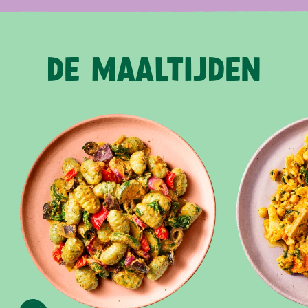
DE MAALTIJDEN