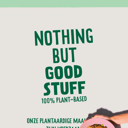
NOTHING
BUT
GOOD
STUFF
100% PLANT-BASED
ONZE PLANTAARDIGE MAALTIJDEN