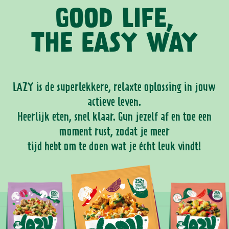
GOOD LIFE,
THE EASY WAY
LAZY is de superlekkere, relaxte oplossing in jouw
actieve leven.
Heerlijk eten, snel klaar. Gun jezelf af en toe een
moment rust, zodat je meer
tijd hebt om te doen wat je écht leuk vindt!