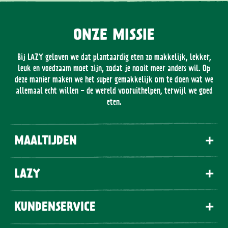
ONZE MISSIE
Bij LAZY geloven we dat plantaardig eten zo makkelijk, lekker,
leuk en voedzaam moet zijn, zodat je nooit meer anders wil. Op
deze manier maken we het super gemakkelijk om te doen wat we
allemaal echt willen - de wereld vooruithelpen, terwijl we goed
eten.
MAALTIJDEN
LAZY
KUNDENSERVICE