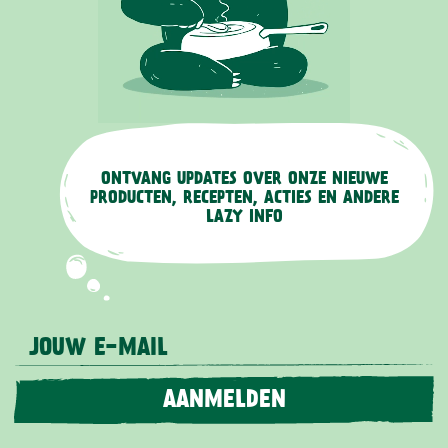
ONTVANG UPDATES OVER ONZE NIEUWE
PRODUCTEN, RECEPTEN, ACTIES EN ANDERE
LAZY INFO
JOUW E-MAIL
AANMELDEN