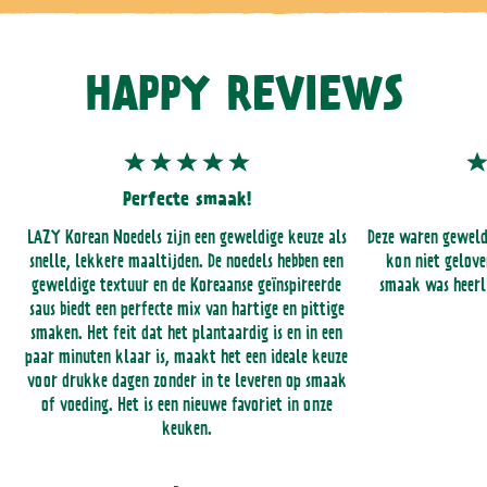
HAPPY REVIEWS
Perfecte smaak!
LAZY Korean Noedels zijn een geweldige keuze als
Deze waren geweld
snelle, lekkere maaltijden. De noedels hebben een
kon niet gelove
geweldige textuur en de Koreaanse geïnspireerde
smaak was heerli
saus biedt een perfecte mix van hartige en pittige
smaken. Het feit dat het plantaardig is en in een
paar minuten klaar is, maakt het een ideale keuze
voor drukke dagen zonder in te leveren op smaak
of voeding. Het is een nieuwe favoriet in onze
keuken.