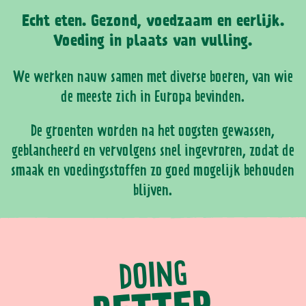
Echt eten. Gezond, voedzaam en eerlijk.
Voeding in plaats van vulling.
We werken nauw samen met diverse boeren, van wie
de meeste zich in Europa bevinden.
De groenten worden na het oogsten gewassen,
geblancheerd en vervolgens snel ingevroren, zodat de
smaak en voedingsstoffen zo goed mogelijk behouden
blijven.
DOING