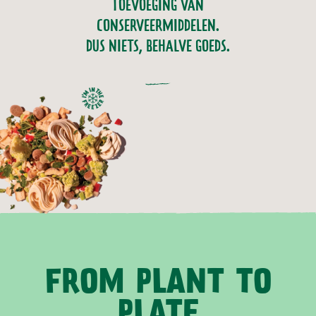
TOEVOEGING VAN
CONSERVEERMIDDELEN.
DUS NIETS, BEHALVE GOEDS.
FROM PLANT TO
PLATE