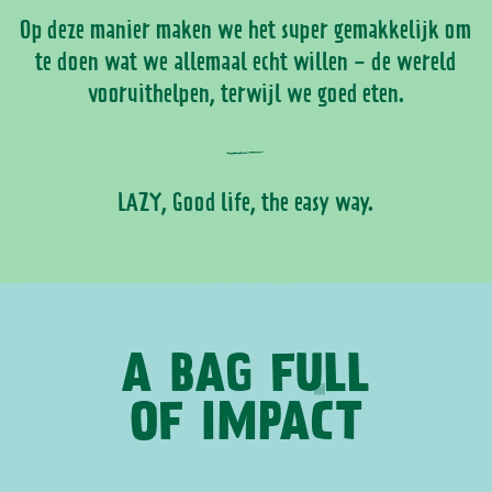
Op deze manier maken we het super gemakkelijk om
te doen wat we allemaal echt willen - de wereld
vooruithelpen, terwijl we goed eten.
LAZY, Good life, the easy way.
A BAG
FULL
OF IMPACT