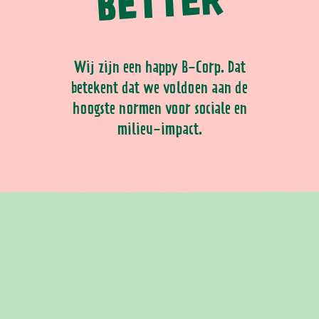
BETTER
Wij zijn een happy B-Corp. Dat
betekent dat we voldoen aan de
hoogste normen voor sociale en
milieu-impact.