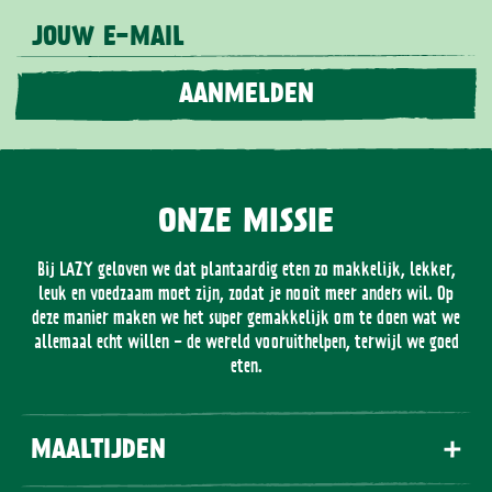
JOUW E-MAIL
AANMELDEN
ONZE MISSIE
Bij LAZY geloven we dat plantaardig eten zo makkelijk, lekker,
leuk en voedzaam moet zijn, zodat je nooit meer anders wil. Op
deze manier maken we het super gemakkelijk om te doen wat we
allemaal echt willen - de wereld vooruithelpen, terwijl we goed
eten.
MAALTIJDEN