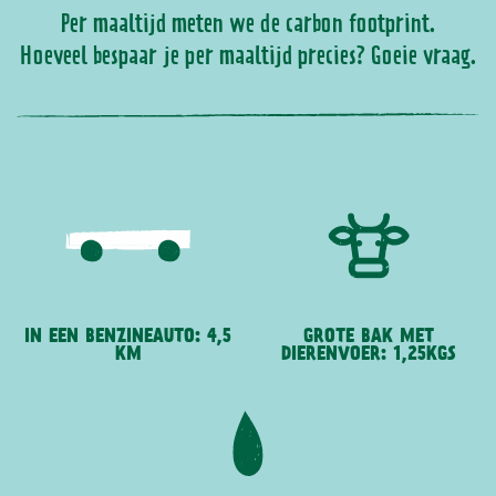
Per maaltijd meten we de carbon footprint.
Hoeveel bespaar je per maaltijd precies? Goeie vraag.
IN EEN BENZINEAUTO: 4,5
GROTE BAK MET
KM
DIERENVOER: 1,25KGS