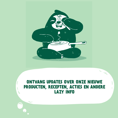
ONTVANG UPDATES OVER ONZE NIEUWE
PRODUCTEN, RECEPTEN, ACTIES EN ANDERE
LAZY INFO