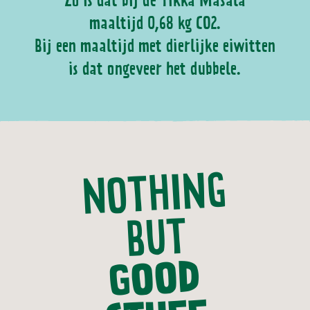
maaltijd 0,68 kg CO2.
Bij een maaltijd met dierlijke eiwitten
is dat ongeveer het dubbele.
NOTHING
BUT
GOOD