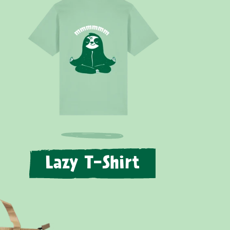
Lazy T-Shirt