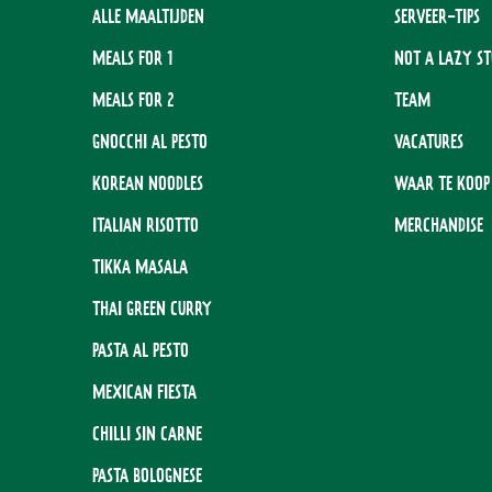
ALLE MAALTIJDEN
SERVEER-TIPS
MEALS FOR 1
NOT A LAZY S
MEALS FOR 2
TEAM
GNOCCHI AL PESTO
VACATURES
KOREAN NOODLES
WAAR TE KOOP
ITALIAN RISOTTO
MERCHANDISE
TIKKA MASALA
THAI GREEN CURRY
PASTA AL PESTO
MEXICAN FIESTA
CHILLI SIN CARNE
PASTA BOLOGNESE