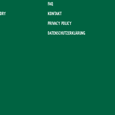
FAQ
TORY
KONTAKT
PRIVACY POLICY
DATENSCHUTZERKLÄRUNG