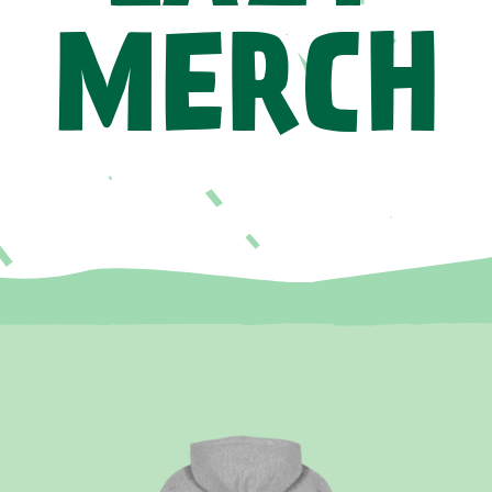
MERCH