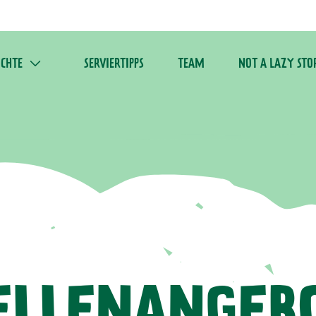
ICHTE
SERVIERTIPPS
TEAM
NOT A LAZY STO
ELLENANGEB