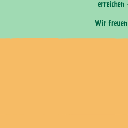
erreichen
Wir freuen