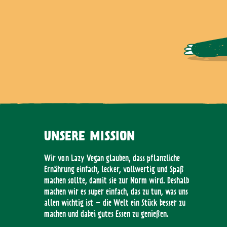
UNSERE MISSION
Wir von Lazy Vegan glauben, dass pflanzliche
Ernährung einfach, lecker, vollwertig und Spaß
machen sollte, damit sie zur Norm wird. Deshalb
machen wir es super einfach, das zu tun, was uns
allen wichtig ist – die Welt ein Stück besser zu
machen und dabei gutes Essen zu genießen.