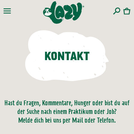
zum
Warenko
Inhalt
KONTAKT
Hast du Fragen, Kommentare, Hunger oder bist du auf
der Suche nach einem Praktikum oder Job?
Melde dich bei uns per Mail oder Telefon.