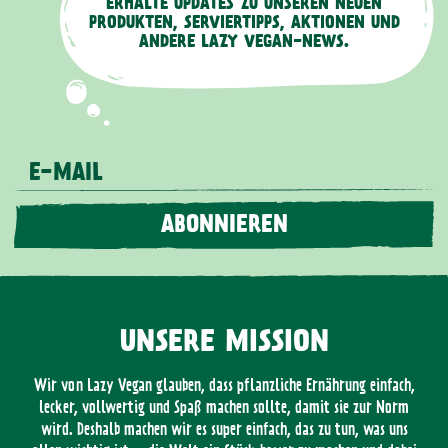
ERHALTE UPDATES ZU UNSEREN NEUEN
PRODUKTEN, SERVIERTIPPS, AKTIONEN UND
ANDERE LAZY VEGAN-NEWS.
E-MAIL
ABONNIEREN
UNSERE MISSION
Wir von Lazy Vegan glauben, dass pflanzliche Ernährung einfach,
lecker, vollwertig und Spaß machen sollte, damit sie zur Norm
wird. Deshalb machen wir es super einfach, das zu tun, was uns