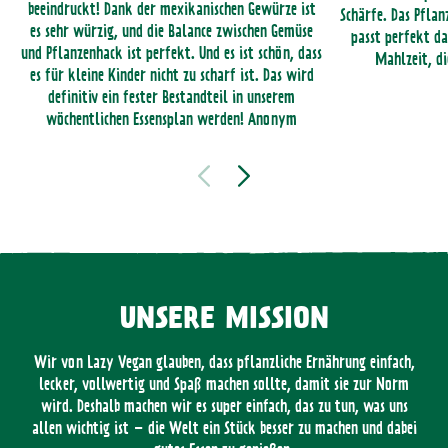
beeindruckt! Dank der mexikanischen Gewürze ist
Schärfe. Das Pflan
es sehr würzig, und die Balance zwischen Gemüse
passt perfekt da
und Pflanzenhack ist perfekt. Und es ist schön, dass
Mahlzeit, di
es für kleine Kinder nicht zu scharf ist. Das wird
definitiv ein fester Bestandteil in unserem
wöchentlichen Essensplan werden! Anonym
UNSERE MISSION
Wir von Lazy Vegan glauben, dass pflanzliche Ernährung einfach,
lecker, vollwertig und Spaß machen sollte, damit sie zur Norm
wird. Deshalb machen wir es super einfach, das zu tun, was uns
allen wichtig ist – die Welt ein Stück besser zu machen und dabei