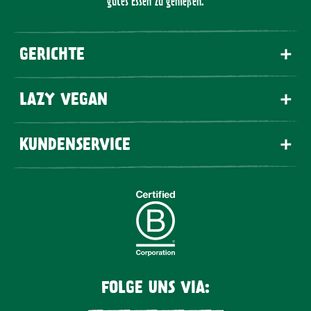
gutes Essen zu genießen.
GERICHTE
LAZY VEGAN
KUNDENSERVICE
FOLGE UNS VIA: