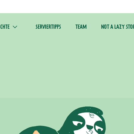
ICHTE
SERVIERTIPPS
TEAM
NOT A LAZY STO