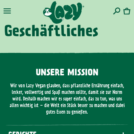
zum
Warenko
Inhalt
Geschäftliches
UNSERE MISSION
Wir von Lazy Vegan glauben, dass pflanzliche Ernährung einfach,
lecker, vollwertig und Spaß machen sollte, damit sie zur Norm
wird. Deshalb machen wir es super einfach, das zu tun, was uns
allen wichtig ist – die Welt ein Stück besser zu machen und dabei
gutes Essen zu genießen.